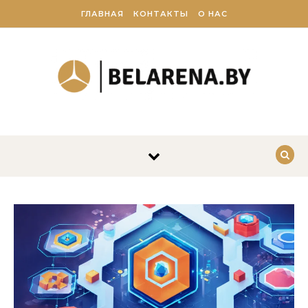
Перейти к содержимому
ГЛАВНАЯ
КОНТАКТЫ
О НАС