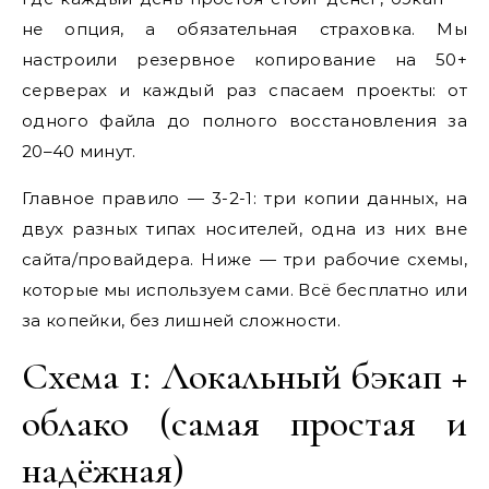
не опция, а обязательная страховка. Мы
настроили резервное копирование на 50+
серверах и каждый раз спасаем проекты: от
одного файла до полного восстановления за
20–40 минут.
Главное правило — 3-2-1: три копии данных, на
двух разных типах носителей, одна из них вне
сайта/провайдера. Ниже — три рабочие схемы,
которые мы используем сами. Всё бесплатно или
за копейки, без лишней сложности.
Схема 1: Локальный бэкап +
облако (самая простая и
надёжная)