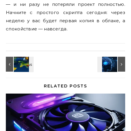
— и ни разу не потеряли проект полностью.
Начните с простого скрипта сегодня: через
неделю у вас будет первая копия в облаке, а
спокойствие — навсегда.
RELATED POSTS