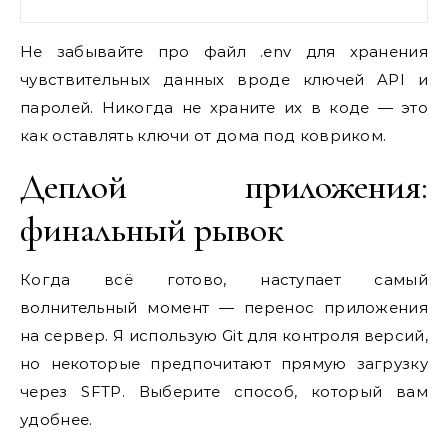
Не забывайте про файл .env для хранения
чувствительных данных вроде ключей API и
паролей. Никогда не храните их в коде — это
как оставлять ключи от дома под ковриком.
Деплой приложения:
финальный рывок
Когда всё готово, наступает самый
волнительный момент — перенос приложения
на сервер. Я использую Git для контроля версий,
но некоторые предпочитают прямую загрузку
через SFTP. Выберите способ, который вам
удобнее.