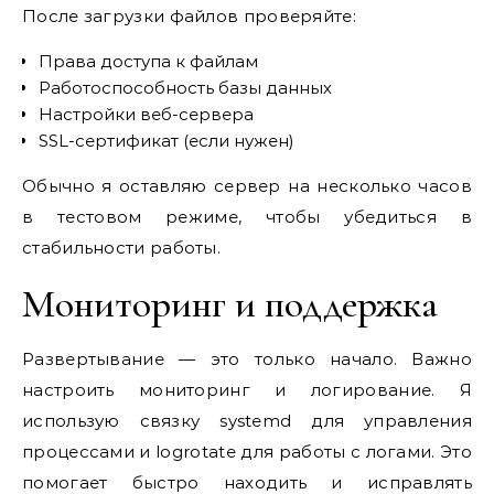
После загрузки файлов проверяйте:
Права доступа к файлам
Работоспособность базы данных
Настройки веб-сервера
SSL-сертификат (если нужен)
Обычно я оставляю сервер на несколько часов
в тестовом режиме, чтобы убедиться в
стабильности работы.
Мониторинг и поддержка
Развертывание — это только начало. Важно
настроить мониторинг и логирование. Я
использую связку systemd для управления
процессами и logrotate для работы с логами. Это
помогает быстро находить и исправлять