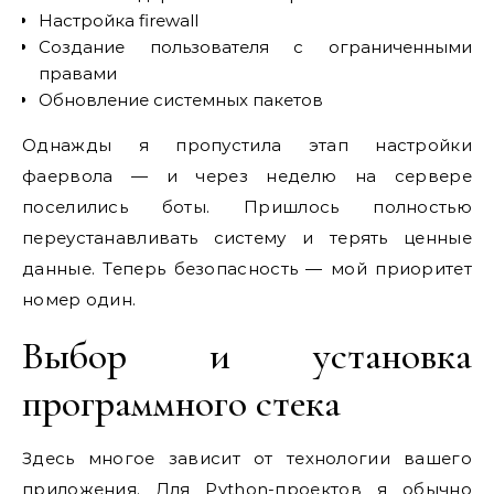
Настройка firewall
Создание пользователя с ограниченными
правами
Обновление системных пакетов
Однажды я пропустила этап настройки
фаервола — и через неделю на сервере
поселились боты. Пришлось полностью
переустанавливать систему и терять ценные
данные. Теперь безопасность — мой приоритет
номер один.
Выбор и установка
программного стека
Здесь многое зависит от технологии вашего
приложения. Для Python-проектов я обычно