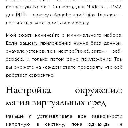
использую Nginx + Gunicorn, для Node.js — PM2,
для PHP — связку с Apache или Nginx. Главное —
не пытаться установить всё и сразу.
Мой совет: начинайте с минимального набора.
Если вашему приложению нужна база данных,
сначала установите и настройте её, затем — веб-
сервер, и только потом само приложение. Так
вы сможете на каждом этапе проверять, что всё
работает корректно.
Настройка окружения:
магия виртуальных сред
Раньше я устанавливала все зависимости
напрямую в систему, пока однажды не