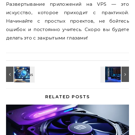
Развертывание приложений на VPS — это
искусство, которое приходит с практикой.
Начинайте с простых проектов, не бойтесь
ошибок и постоянно учитесь. Скоро вы будете
делать это с закрытыми глазами!
RELATED POSTS