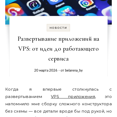
НОВОСТИ
Развертывание приложений на
VPS: от идеи до работающего
сервиса
20 марта 2026
- от
belarena_by
Когда я впервые столкнулась с
развертыванием
VPS приложения
, это
напомнило мне сборку сложного конструктора
без схемы — все детали вроде бы под рукой, но