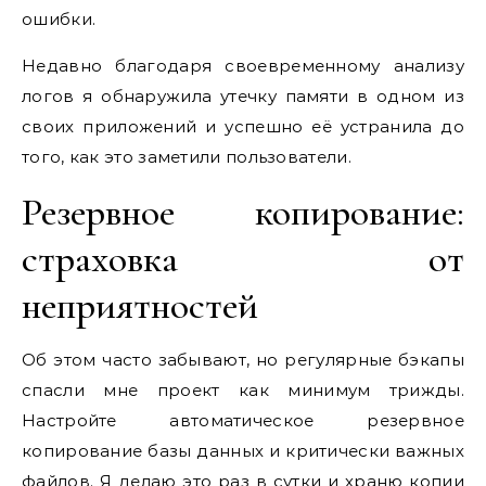
ошибки.
Недавно благодаря своевременному анализу
логов я обнаружила утечку памяти в одном из
своих приложений и успешно её устранила до
того, как это заметили пользователи.
Резервное копирование:
страховка от
неприятностей
Об этом часто забывают, но регулярные бэкапы
спасли мне проект как минимум трижды.
Настройте автоматическое резервное
копирование базы данных и критически важных
файлов. Я делаю это раз в сутки и храню копии