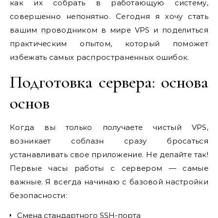
как их собрать в работающую систему,
совершенно непонятно. Сегодня я хочу стать
вашим проводником в мире VPS и поделиться
практическим опытом, который поможет
избежать самых распространенных ошибок.
Подготовка сервера: основа
основ
Когда вы только получаете чистый VPS,
возникает соблазн сразу бросаться
устанавливать свое приложение. Не делайте так!
Первые часы работы с сервером — самые
важные. Я всегда начинаю с базовой настройки
безопасности:
Смена стандартного SSH-порта