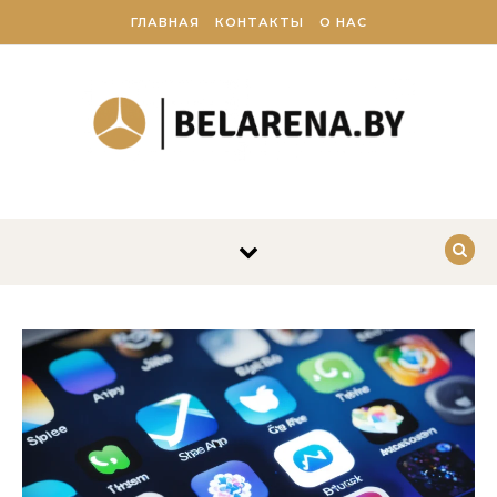
Перейти к содержимому
ГЛАВНАЯ
КОНТАКТЫ
О НАС