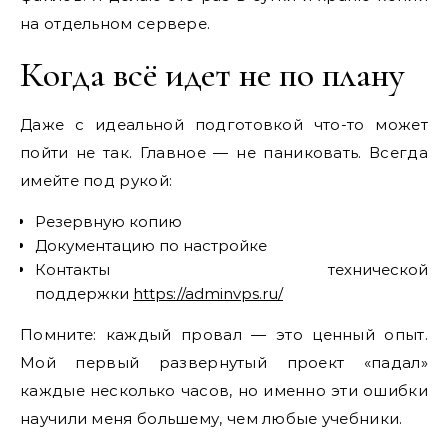
на отдельном сервере.
Когда всё идет не по плану
Даже с идеальной подготовкой что-то может
пойти не так. Главное — не паниковать. Всегда
имейте под рукой:
Резервную копию
Документацию по настройке
Контакты технической
поддержки
https://adminvps.ru/
Помните: каждый провал — это ценный опыт.
Мой первый развернутый проект «падал»
каждые несколько часов, но именно эти ошибки
научили меня большему, чем любые учебники.