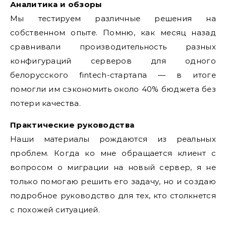
Аналитика и обзоры
Мы тестируем различные решения на
собственном опыте. Помню, как месяц назад
сравнивали производительность разных
конфигураций серверов для одного
белорусского fintech-стартапа — в итоге
помогли им сэкономить около 40% бюджета без
потери качества.
Практические руководства
Наши материалы рождаются из реальных
проблем. Когда ко мне обращается клиент с
вопросом о миграции на новый сервер, я не
только помогаю решить его задачу, но и создаю
подробное руководство для тех, кто столкнется
с похожей ситуацией.