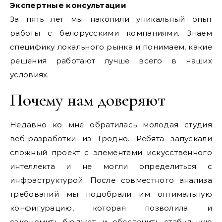
Экспертные консультации
За пять лет мы накопили уникальный опыт
работы с белорусскими компаниями. Знаем
специфику локального рынка и понимаем, какие
решения работают лучше всего в наших
условиях.
Почему нам доверяют
Недавно ко мне обратилась молодая студия
веб-разработки из Гродно. Ребята запускали
сложный проект с элементами искусственного
интеллекта и не могли определиться с
инфраструктурой. После совместного анализа
требований мы подобрали им оптимальную
конфигурацию, которая позволила и
сэкономить бюджет, и обеспечить стабильную