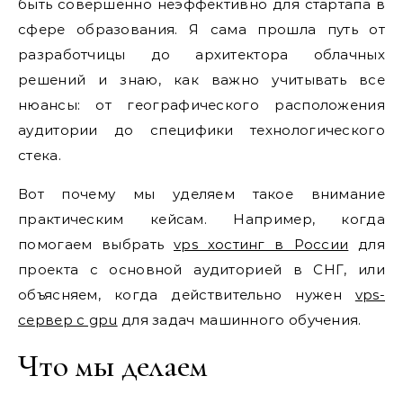
быть совершенно неэффективно для стартапа в
сфере образования. Я сама прошла путь от
разработчицы до архитектора облачных
решений и знаю, как важно учитывать все
нюансы: от географического расположения
аудитории до специфики технологического
стека.
Вот почему мы уделяем такое внимание
практическим кейсам. Например, когда
помогаем выбрать
vps хостинг в России
для
проекта с основной аудиторией в СНГ, или
объясняем, когда действительно нужен
vps-
сервер с gpu
для задач машинного обучения.
Что мы делаем