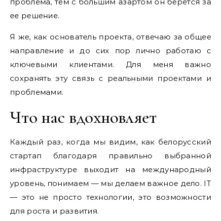
проблема, тем с большим азартом он берется за
ее решение.
Я же, как основатель проекта, отвечаю за общее
направление и до сих пор лично работаю с
ключевыми клиентами. Для меня важно
сохранять эту связь с реальными проектами и
проблемами.
Что нас вдохновляет
Каждый раз, когда мы видим, как белорусский
стартап благодаря правильно выбранной
инфраструктуре выходит на международный
уровень, понимаем — мы делаем важное дело. IT
— это не просто технологии, это возможности
для роста и развития.