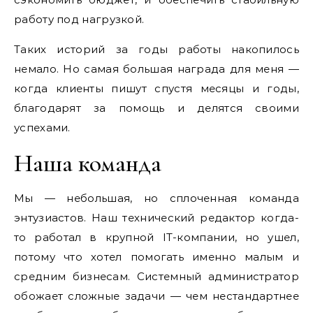
работу под нагрузкой.
Таких историй за годы работы накопилось
немало. Но самая большая награда для меня —
когда клиенты пишут спустя месяцы и годы,
благодарят за помощь и делятся своими
успехами.
Наша команда
Мы — небольшая, но сплоченная команда
энтузиастов. Наш технический редактор когда-
то работал в крупной IT-компании, но ушел,
потому что хотел помогать именно малым и
средним бизнесам. Системный администратор
обожает сложные задачи — чем нестандартнее