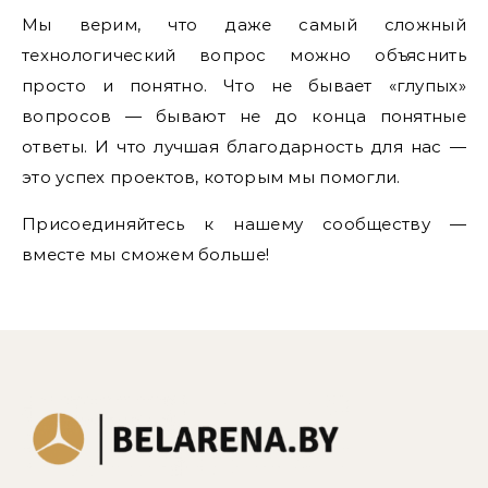
Мы верим, что даже самый сложный
технологический вопрос можно объяснить
просто и понятно. Что не бывает «глупых»
вопросов — бывают не до конца понятные
ответы. И что лучшая благодарность для нас —
это успех проектов, которым мы помогли.
Присоединяйтесь к нашему сообществу —
вместе мы сможем больше!