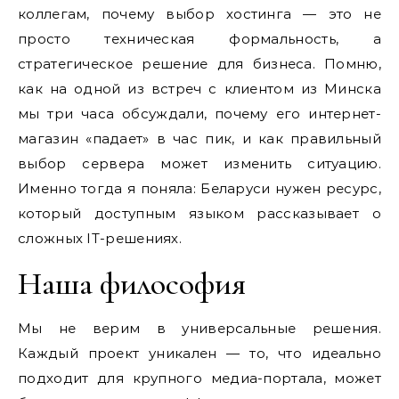
коллегам, почему выбор хостинга — это не
просто техническая формальность, а
стратегическое решение для бизнеса. Помню,
как на одной из встреч с клиентом из Минска
мы три часа обсуждали, почему его интернет-
магазин «падает» в час пик, и как правильный
выбор сервера может изменить ситуацию.
Именно тогда я поняла: Беларуси нужен ресурс,
который доступным языком рассказывает о
сложных IT-решениях.
Наша философия
Мы не верим в универсальные решения.
Каждый проект уникален — то, что идеально
подходит для крупного медиа-портала, может