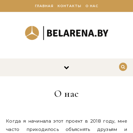
Перейти к содержимому
ГЛАВНАЯ
КОНТАКТЫ
О НАС
О нас
Когда я начинала этот проект в 2018 году, мне
часто приходилось объяснять друзьям и